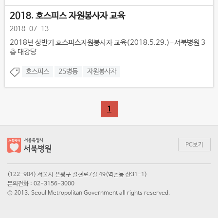
2018. 호스피스 자원봉사자 교육
2018-07-13
2018년 상반기 호스피스자원봉사자 교육(2018.5.29.)-서북병원 3
층 대강당
호스피스
25병동
자원봉사자
1
PC보기
(122-904) 서울시 은평구 갈현로7길 49(역촌동 산31-1)
문의전화 : 02-3156-3000
© 2013. Seoul Metropolitan Government all rights reserved.