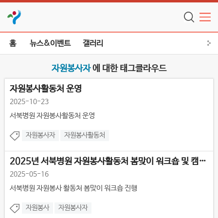
홈
뉴스&이벤트
갤러리
자원봉사자
에 대한 태그클라우드
자원봉사활동처 운영
2025-10-23
서북병원 자원봉사활동처 운영
자원봉사자
자원봉사활동처
2025년 서북병원 자원봉사활동처 봄맞이 워크숍 및 캠페인 진행
2025-05-16
서북병원 자원봉사 활동처 봄맞이 워크숍 진행
자원봉사
자원봉사자