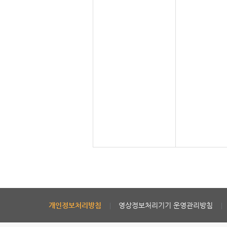
개인정보처리방침
영상정보처리기기 운영관리방침