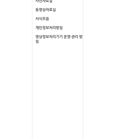
사진자료실
동영상자료실
서식모음
개인정보처리방침
영상정보처리기기 운영·관리 방
침