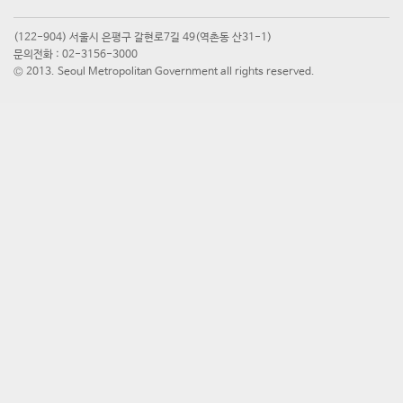
(122-904) 서울시 은평구 갈현로7길 49(역촌동 산31-1)
문의전화 : 02-3156-3000
© 2013. Seoul Metropolitan Government all rights reserved.