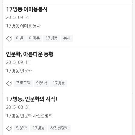
17병동 이미용봉사
2015-09-21
17병동 이미용 봉사
이발
이미용
17병동
봉사
인문학, 아름다운 동행
2015-09-11
17병동 인문학
프로그램
인문학
17병동
17병동, 인문학의 시작!
2015-08-31
17병동 인문학 사전설명회
인문학
17병동
사전설명회