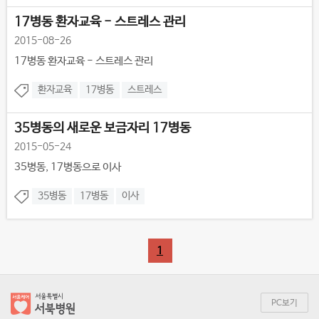
17병동 환자교육 - 스트레스 관리
2015-08-26
17병동 환자교육 - 스트레스 관리
환자교육
17병동
스트레스
35병동의 새로운 보금자리 17병동
2015-05-24
35병동, 17병동으로 이사
35병동
17병동
이사
1
PC보기