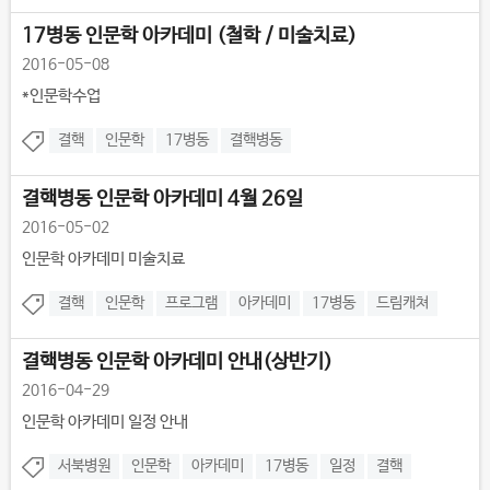
17병동 인문학 아카데미 (철학 / 미술치료)
2016-05-08
*인문학수업
결핵
인문학
17병동
결핵병동
결핵병동 인문학 아카데미 4월 26일
2016-05-02
인문학 아카데미 미술치료
결핵
인문학
프로그램
아카데미
17병동
드림캐쳐
결핵병동 인문학 아카데미 안내(상반기)
2016-04-29
인문학 아카데미 일정 안내
서북병원
인문학
아카데미
17병동
일정
결핵