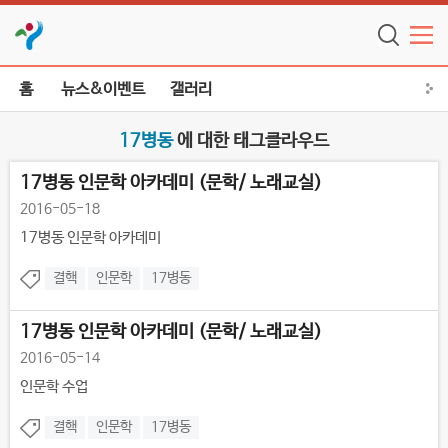
홈
뉴스&이벤트
갤러리
17병동
에 대한 태그클라우드
17병동 인문학 아카데미 (문학/ 노래교실)
2016-05-18
17병동 인문학 아카데미
결핵
인문학
17병동
17병동 인문학 아카데미 (문학/ 노래교실)
2016-05-14
인문학 수업
결핵
인문학
17병동