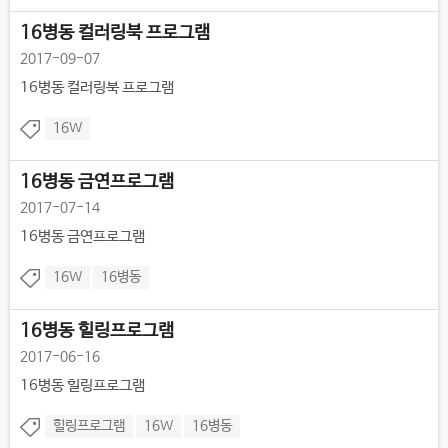
16병동 컬러링북 프로그램
2017-09-07
16병동 컬러링북 프로그램
16W
16병동 금연프로그램
2017-07-14
16병동 금연프로그램
16W
16병동
16병동 힐링프로그램
2017-06-16
16병동 힐링프로그램
힐링프로그램
16W
16병동