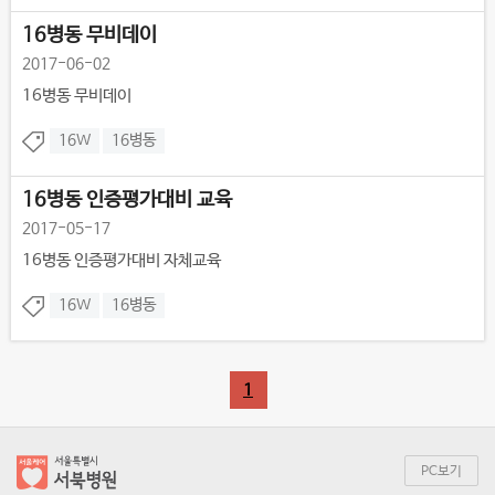
16병동 무비데이
2017-06-02
16병동 무비데이
16W
16병동
16병동 인증평가대비 교육
2017-05-17
16병동 인증평가대비 자체교육
16W
16병동
1
PC보기