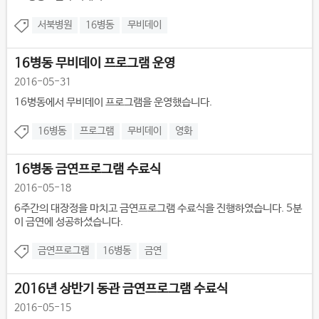
서북병원
16병동
무비데이
16병동 무비데이 프로그램 운영
2016-05-31
16병동에서 무비데이 프로그램을 운영했습니다.
16병동
프로그램
무비데이
영화
16병동 금연프로그램 수료식
2016-05-18
6주간의 대장정을 마치고 금연프로그램 수료식을 진행하였습니다. 5분
이 금연에 성공하셨습니다.
금연프로그램
16병동
금연
2016년 상반기 동관 금연프로그램 수료식
2016-05-15