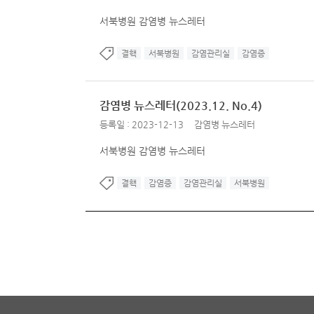
서북병원 감염병 뉴스레터
결핵
서북병원
감염관리실
감염증
감염병 뉴스레터(2023.12. No.4)
등록일 : 2023-12-13
감염병 뉴스레터
서북병원 감염병 뉴스레터
결핵
감염증
감염관리실
서북병원