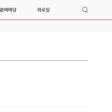
참여마당
자료실