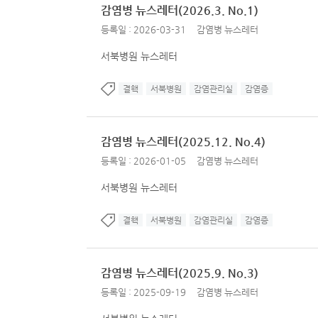
감염병 뉴스레터(2026.3. No.1)
등록일 : 2026-03-31
감염병 뉴스레터
서북병원 뉴스레터
결핵
서북병원
감염관리실
감염증
감염병 뉴스레터(2025.12. No.4)
등록일 : 2026-01-05
감염병 뉴스레터
서북병원 뉴스레터
결핵
서북병원
감염관리실
감염증
감염병 뉴스레터(2025.9. No.3)
등록일 : 2025-09-19
감염병 뉴스레터