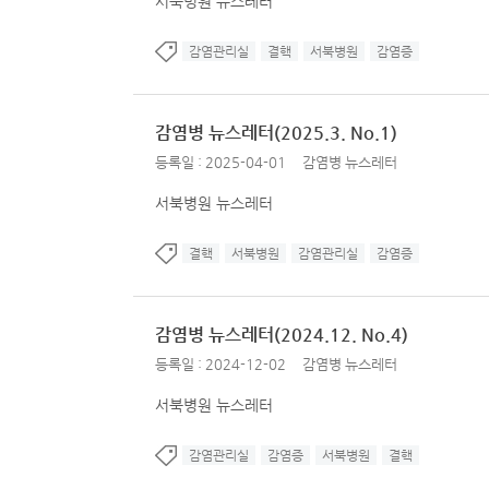
서북병원 뉴스레터
감염관리실
결핵
서북병원
감염증
감염병 뉴스레터(2025.3. No.1)
등록일 : 2025-04-01
감염병 뉴스레터
서북병원 뉴스레터
결핵
서북병원
감염관리실
감염증
감염병 뉴스레터(2024.12. No.4)
등록일 : 2024-12-02
감염병 뉴스레터
서북병원 뉴스레터
감염관리실
감염증
서북병원
결핵