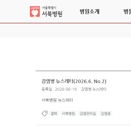
병원소개
병
감염병 뉴스레터(2026.6. No.2)
등록일 : 2026-06-19
감염병 뉴스레터
서북병원 뉴스레터
결핵
서북병원
감염관리실
감염증