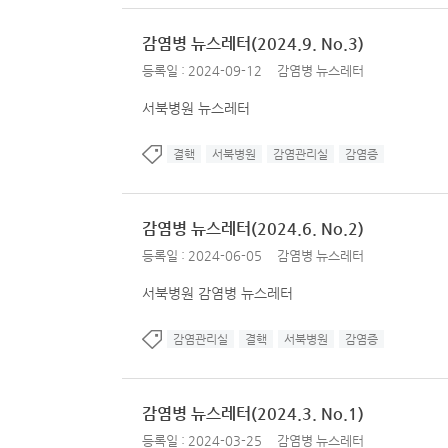
감염병 뉴스레터(2024.9. No.3)
등록일 : 2024-09-12
감염병 뉴스레터
서북병원 뉴스레터
결핵
서북병원
감염관리실
감염증
감염병 뉴스레터(2024.6. No.2)
등록일 : 2024-06-05
감염병 뉴스레터
서북병원 감염병 뉴스레터
감염관리실
결핵
서북병원
감염증
감염병 뉴스레터(2024.3. No.1)
등록일 : 2024-03-25
감염병 뉴스레터